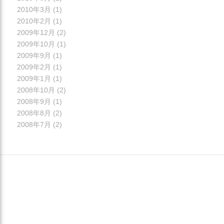
2010年3月
(1)
2010年2月
(1)
2009年12月
(2)
2009年10月
(1)
2009年9月
(1)
2009年2月
(1)
2009年1月
(1)
2008年10月
(2)
2008年9月
(1)
2008年8月
(2)
2008年7月
(2)