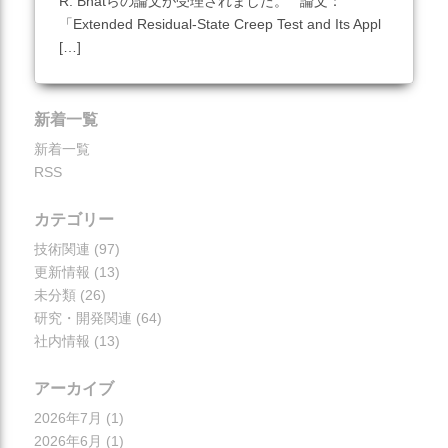
R. Bhatらの論文が受理されました。 論文：
「Extended Residual-State Creep Test and Its Appl
[…]
この記事を見る
新着一覧
新着一覧
RSS
カテゴリー
技術関連
(97)
更新情報
(13)
未分類
(26)
研究・開発関連
(64)
社内情報
(13)
アーカイブ
2026年7月
(1)
2026年6月
(1)