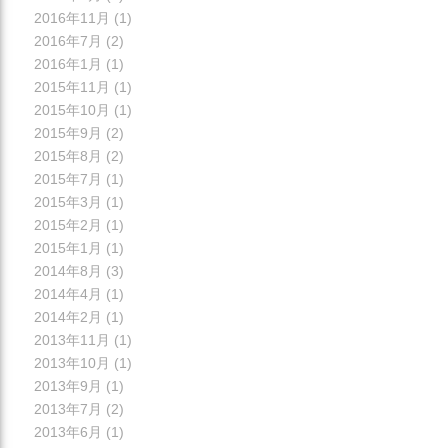
2016年11月
(1)
2016年7月
(2)
2016年1月
(1)
2015年11月
(1)
2015年10月
(1)
2015年9月
(2)
2015年8月
(2)
2015年7月
(1)
2015年3月
(1)
2015年2月
(1)
2015年1月
(1)
2014年8月
(3)
2014年4月
(1)
2014年2月
(1)
2013年11月
(1)
2013年10月
(1)
2013年9月
(1)
2013年7月
(2)
2013年6月
(1)