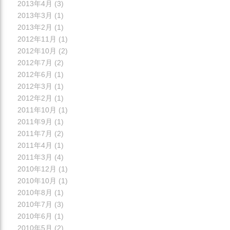
2013年4月
(3)
2013年3月
(1)
2013年2月
(1)
2012年11月
(1)
2012年10月
(2)
2012年7月
(2)
2012年6月
(1)
2012年3月
(1)
2012年2月
(1)
2011年10月
(1)
2011年9月
(1)
2011年7月
(2)
2011年4月
(1)
2011年3月
(4)
2010年12月
(1)
2010年10月
(1)
2010年8月
(1)
2010年7月
(3)
2010年6月
(1)
2010年5月
(2)