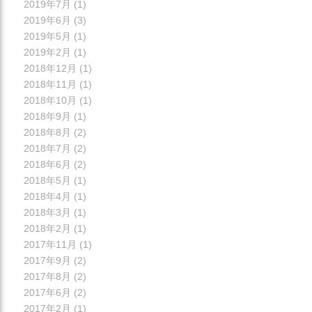
2019年7月
(1)
2019年6月
(3)
2019年5月
(1)
2019年2月
(1)
2018年12月
(1)
2018年11月
(1)
2018年10月
(1)
2018年9月
(1)
2018年8月
(2)
2018年7月
(2)
2018年6月
(2)
2018年5月
(1)
2018年4月
(1)
2018年3月
(1)
2018年2月
(1)
2017年11月
(1)
2017年9月
(2)
2017年8月
(2)
2017年6月
(2)
2017年2月
(1)