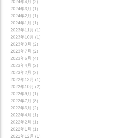
2024年4月
(2)
2024年3月
(1)
2024年2月
(1)
2024年1月
(1)
2023年11月
(1)
2023年10月
(1)
2023年9月
(2)
2023年7月
(2)
2023年6月
(4)
2023年4月
(2)
2023年2月
(2)
2022年12月
(1)
2022年10月
(2)
2022年9月
(1)
2022年7月
(8)
2022年6月
(2)
2022年4月
(1)
2022年2月
(1)
2022年1月
(1)
2021年12月
(1)