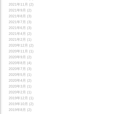
2021年11月
(2)
2021年9月
(2)
2021年8月
(3)
2021年7月
(3)
2021年6月
(3)
2021年4月
(2)
2021年2月
(1)
2020年12月
(2)
2020年11月
(1)
2020年9月
(2)
2020年8月
(4)
2020年7月
(3)
2020年5月
(1)
2020年4月
(2)
2020年3月
(1)
2020年2月
(1)
2019年12月
(1)
2019年10月
(2)
2019年8月
(2)