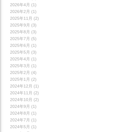
2026年4月
(1)
2026年2月
(1)
2025年11月
(2)
2025年9月
(3)
2025年8月
(3)
2025年7月
(5)
2025年6月
(1)
2025年5月
(3)
2025年4月
(1)
2025年3月
(1)
2025年2月
(4)
2025年1月
(2)
2024年12月
(1)
2024年11月
(2)
2024年10月
(2)
2024年9月
(1)
2024年8月
(1)
2024年7月
(1)
2024年5月
(1)