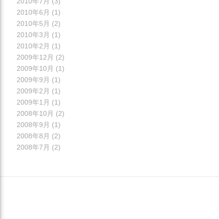
2010年7月
(3)
2010年6月
(1)
2010年5月
(2)
2010年3月
(1)
2010年2月
(1)
2009年12月
(2)
2009年10月
(1)
2009年9月
(1)
2009年2月
(1)
2009年1月
(1)
2008年10月
(2)
2008年9月
(1)
2008年8月
(2)
2008年7月
(2)