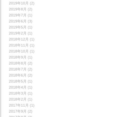
2019年10月
(2)
2019年8月
(2)
2019年7月
(1)
2019年6月
(3)
2019年5月
(1)
2019年2月
(1)
2018年12月
(1)
2018年11月
(1)
2018年10月
(1)
2018年9月
(1)
2018年8月
(2)
2018年7月
(2)
2018年6月
(2)
2018年5月
(1)
2018年4月
(1)
2018年3月
(1)
2018年2月
(1)
2017年11月
(1)
2017年9月
(2)