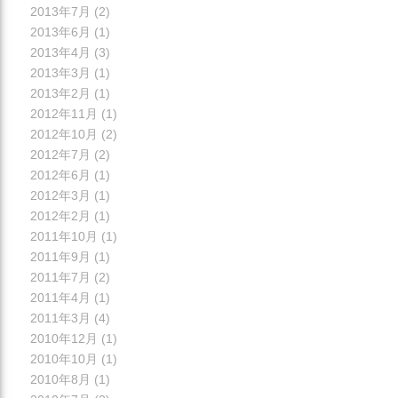
2013年7月
(2)
2013年6月
(1)
2013年4月
(3)
2013年3月
(1)
2013年2月
(1)
2012年11月
(1)
2012年10月
(2)
2012年7月
(2)
2012年6月
(1)
2012年3月
(1)
2012年2月
(1)
2011年10月
(1)
2011年9月
(1)
2011年7月
(2)
2011年4月
(1)
2011年3月
(4)
2010年12月
(1)
2010年10月
(1)
2010年8月
(1)