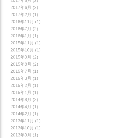
2017年8月
(2)
2017年6月
(2)
2017年2月
(1)
2016年11月
(1)
2016年7月
(2)
2016年1月
(1)
2015年11月
(1)
2015年10月
(1)
2015年9月
(2)
2015年8月
(2)
2015年7月
(1)
2015年3月
(1)
2015年2月
(1)
2015年1月
(1)
2014年8月
(3)
2014年4月
(1)
2014年2月
(1)
2013年11月
(1)
2013年10月
(1)
2013年9月
(1)