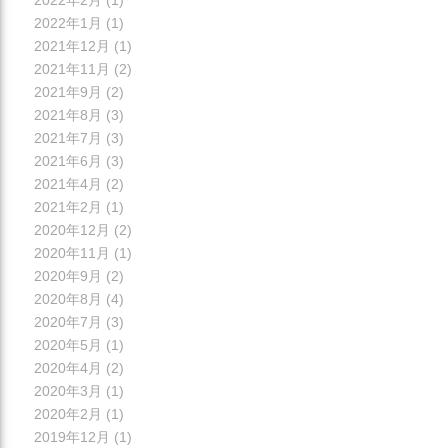
2022年1月
(1)
2021年12月
(1)
2021年11月
(2)
2021年9月
(2)
2021年8月
(3)
2021年7月
(3)
2021年6月
(3)
2021年4月
(2)
2021年2月
(1)
2020年12月
(2)
2020年11月
(1)
2020年9月
(2)
2020年8月
(4)
2020年7月
(3)
2020年5月
(1)
2020年4月
(2)
2020年3月
(1)
2020年2月
(1)
2019年12月
(1)