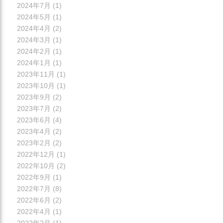
2024年7月
(1)
2024年5月
(1)
2024年4月
(2)
2024年3月
(1)
2024年2月
(1)
2024年1月
(1)
2023年11月
(1)
2023年10月
(1)
2023年9月
(2)
2023年7月
(2)
2023年6月
(4)
2023年4月
(2)
2023年2月
(2)
2022年12月
(1)
2022年10月
(2)
2022年9月
(1)
2022年7月
(8)
2022年6月
(2)
2022年4月
(1)
2022年2月
(1)