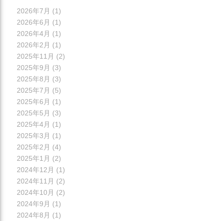
2026年7月
(1)
2026年6月
(1)
2026年4月
(1)
2026年2月
(1)
2025年11月
(2)
2025年9月
(3)
2025年8月
(3)
2025年7月
(5)
2025年6月
(1)
2025年5月
(3)
2025年4月
(1)
2025年3月
(1)
2025年2月
(4)
2025年1月
(2)
2024年12月
(1)
2024年11月
(2)
2024年10月
(2)
2024年9月
(1)
2024年8月
(1)