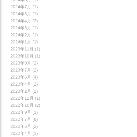
2024年7月
(1)
2024年5月
(1)
2024年4月
(2)
2024年3月
(1)
2024年2月
(1)
2024年1月
(1)
2023年11月
(1)
2023年10月
(1)
2023年9月
(2)
2023年7月
(2)
2023年6月
(4)
2023年4月
(2)
2023年2月
(2)
2022年12月
(1)
2022年10月
(2)
2022年9月
(1)
2022年7月
(8)
2022年6月
(2)
2022年4月
(1)