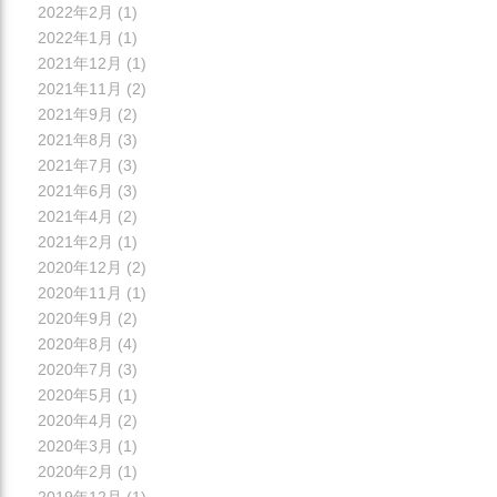
2022年2月
(1)
2022年1月
(1)
2021年12月
(1)
2021年11月
(2)
2021年9月
(2)
2021年8月
(3)
2021年7月
(3)
2021年6月
(3)
2021年4月
(2)
2021年2月
(1)
2020年12月
(2)
2020年11月
(1)
2020年9月
(2)
2020年8月
(4)
2020年7月
(3)
2020年5月
(1)
2020年4月
(2)
2020年3月
(1)
2020年2月
(1)
2019年12月
(1)