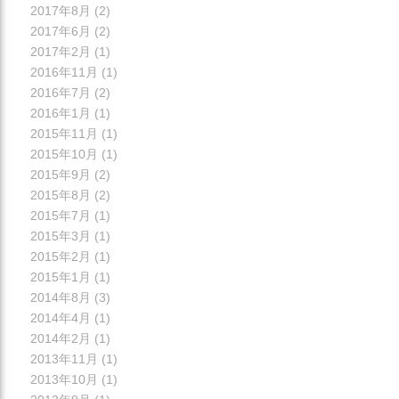
2017年8月
(2)
2017年6月
(2)
2017年2月
(1)
2016年11月
(1)
2016年7月
(2)
2016年1月
(1)
2015年11月
(1)
2015年10月
(1)
2015年9月
(2)
2015年8月
(2)
2015年7月
(1)
2015年3月
(1)
2015年2月
(1)
2015年1月
(1)
2014年8月
(3)
2014年4月
(1)
2014年2月
(1)
2013年11月
(1)
2013年10月
(1)