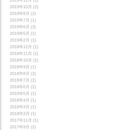
2019年10月
(2)
2019年8月
(2)
2019年7月
(1)
2019年6月
(3)
2019年5月
(1)
2019年2月
(1)
2018年12月
(1)
2018年11月
(1)
2018年10月
(1)
2018年9月
(1)
2018年8月
(2)
2018年7月
(2)
2018年6月
(2)
2018年5月
(1)
2018年4月
(1)
2018年3月
(1)
2018年2月
(1)
2017年11月
(1)
2017年9月
(2)