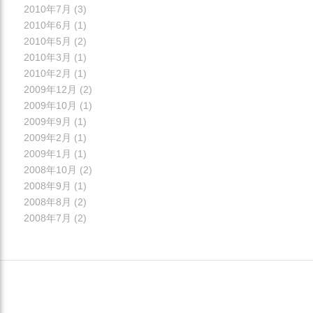
2010年7月
(3)
2010年6月
(1)
2010年5月
(2)
2010年3月
(1)
2010年2月
(1)
2009年12月
(2)
2009年10月
(1)
2009年9月
(1)
2009年2月
(1)
2009年1月
(1)
2008年10月
(2)
2008年9月
(1)
2008年8月
(2)
2008年7月
(2)