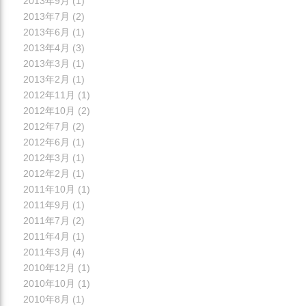
2013年9月
(1)
2013年7月
(2)
2013年6月
(1)
2013年4月
(3)
2013年3月
(1)
2013年2月
(1)
2012年11月
(1)
2012年10月
(2)
2012年7月
(2)
2012年6月
(1)
2012年3月
(1)
2012年2月
(1)
2011年10月
(1)
2011年9月
(1)
2011年7月
(2)
2011年4月
(1)
2011年3月
(4)
2010年12月
(1)
2010年10月
(1)
2010年8月
(1)