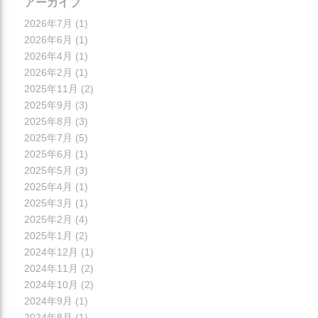
アーカイブ
2026年7月
(1)
2026年6月
(1)
2026年4月
(1)
2026年2月
(1)
2025年11月
(2)
2025年9月
(3)
2025年8月
(3)
2025年7月
(5)
2025年6月
(1)
2025年5月
(3)
2025年4月
(1)
2025年3月
(1)
2025年2月
(4)
2025年1月
(2)
2024年12月
(1)
2024年11月
(2)
2024年10月
(2)
2024年9月
(1)
2024年8月
(1)