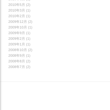
2010年5月
(2)
2010年3月
(1)
2010年2月
(1)
2009年12月
(2)
2009年10月
(1)
2009年9月
(1)
2009年2月
(1)
2009年1月
(1)
2008年10月
(2)
2008年9月
(1)
2008年8月
(2)
2008年7月
(2)