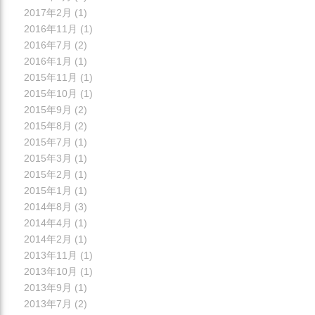
2017年2月
(1)
2016年11月
(1)
2016年7月
(2)
2016年1月
(1)
2015年11月
(1)
2015年10月
(1)
2015年9月
(2)
2015年8月
(2)
2015年7月
(1)
2015年3月
(1)
2015年2月
(1)
2015年1月
(1)
2014年8月
(3)
2014年4月
(1)
2014年2月
(1)
2013年11月
(1)
2013年10月
(1)
2013年9月
(1)
2013年7月
(2)