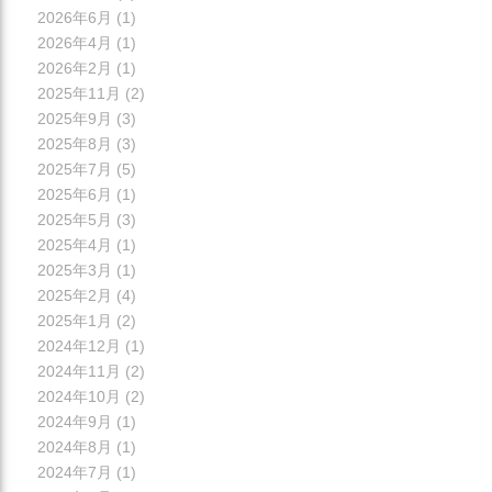
2026年6月
(1)
2026年4月
(1)
2026年2月
(1)
2025年11月
(2)
2025年9月
(3)
2025年8月
(3)
2025年7月
(5)
2025年6月
(1)
2025年5月
(3)
2025年4月
(1)
2025年3月
(1)
2025年2月
(4)
2025年1月
(2)
2024年12月
(1)
2024年11月
(2)
2024年10月
(2)
2024年9月
(1)
2024年8月
(1)
2024年7月
(1)