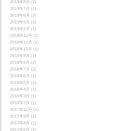
2019年8月
(2)
2019年7月
(1)
2019年6月
(3)
2019年5月
(1)
2019年2月
(1)
2018年12月
(1)
2018年11月
(1)
2018年10月
(1)
2018年9月
(1)
2018年8月
(2)
2018年7月
(2)
2018年6月
(2)
2018年5月
(1)
2018年4月
(1)
2018年3月
(1)
2018年2月
(1)
2017年11月
(1)
2017年9月
(2)
2017年8月
(2)
2017年6月
(2)