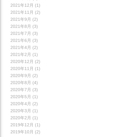
2021年12月
(1)
2021年11月
(2)
2021年9月
(2)
2021年8月
(3)
2021年7月
(3)
2021年6月
(3)
2021年4月
(2)
2021年2月
(1)
2020年12月
(2)
2020年11月
(1)
2020年9月
(2)
2020年8月
(4)
2020年7月
(3)
2020年5月
(1)
2020年4月
(2)
2020年3月
(1)
2020年2月
(1)
2019年12月
(1)
2019年10月
(2)