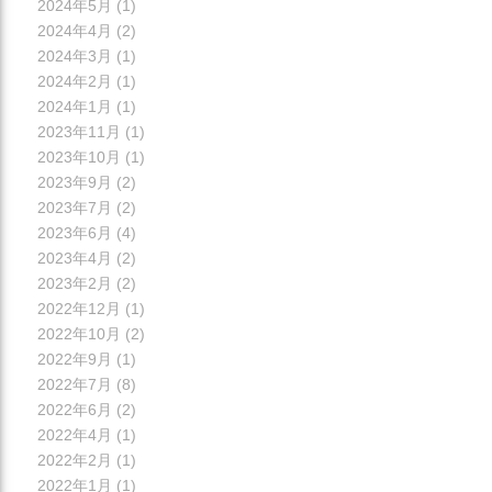
2024年5月
(1)
2024年4月
(2)
2024年3月
(1)
2024年2月
(1)
2024年1月
(1)
2023年11月
(1)
2023年10月
(1)
2023年9月
(2)
2023年7月
(2)
2023年6月
(4)
2023年4月
(2)
2023年2月
(2)
2022年12月
(1)
2022年10月
(2)
2022年9月
(1)
2022年7月
(8)
2022年6月
(2)
2022年4月
(1)
2022年2月
(1)
2022年1月
(1)