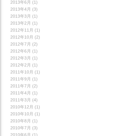
2013年6月
(1)
2013年4月
(3)
2013年3月
(1)
2013年2月
(1)
2012年11月
(1)
2012年10月
(2)
2012年7月
(2)
2012年6月
(1)
2012年3月
(1)
2012年2月
(1)
2011年10月
(1)
2011年9月
(1)
2011年7月
(2)
2011年4月
(1)
2011年3月
(4)
2010年12月
(1)
2010年10月
(1)
2010年8月
(1)
2010年7月
(3)
2010年6月
(1)