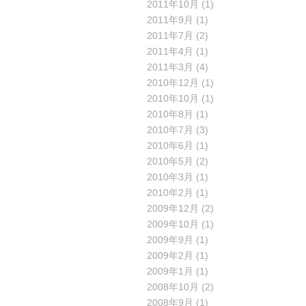
2011年10月
(1)
2011年9月
(1)
2011年7月
(2)
2011年4月
(1)
2011年3月
(4)
2010年12月
(1)
2010年10月
(1)
2010年8月
(1)
2010年7月
(3)
2010年6月
(1)
2010年5月
(2)
2010年3月
(1)
2010年2月
(1)
2009年12月
(2)
2009年10月
(1)
2009年9月
(1)
2009年2月
(1)
2009年1月
(1)
2008年10月
(2)
2008年9月
(1)