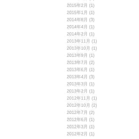
2015年2月
(1)
2015年1月
(1)
2014年8月
(3)
2014年4月
(1)
2014年2月
(1)
2013年11月
(1)
2013年10月
(1)
2013年9月
(1)
2013年7月
(2)
2013年6月
(1)
2013年4月
(3)
2013年3月
(1)
2013年2月
(1)
2012年11月
(1)
2012年10月
(2)
2012年7月
(2)
2012年6月
(1)
2012年3月
(1)
2012年2月
(1)