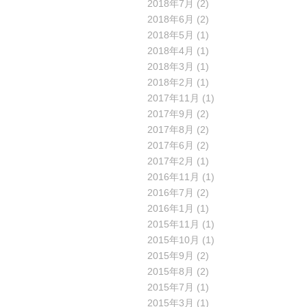
2018年7月
(2)
2018年6月
(2)
2018年5月
(1)
2018年4月
(1)
2018年3月
(1)
2018年2月
(1)
2017年11月
(1)
2017年9月
(2)
2017年8月
(2)
2017年6月
(2)
2017年2月
(1)
2016年11月
(1)
2016年7月
(2)
2016年1月
(1)
2015年11月
(1)
2015年10月
(1)
2015年9月
(2)
2015年8月
(2)
2015年7月
(1)
2015年3月
(1)