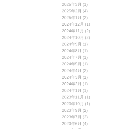
2025年3月
(1)
2025年2月
(4)
2025年1月
(2)
2024年12月
(1)
2024年11月
(2)
2024年10月
(2)
2024年9月
(1)
2024年8月
(1)
2024年7月
(1)
2024年5月
(1)
2024年4月
(2)
2024年3月
(1)
2024年2月
(1)
2024年1月
(1)
2023年11月
(1)
2023年10月
(1)
2023年9月
(2)
2023年7月
(2)
2023年6月
(4)