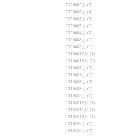
2020年9月
(2)
2020年8月
(4)
2020年7月
(3)
2020年5月
(1)
2020年4月
(2)
2020年3月
(1)
2020年2月
(1)
2019年12月
(1)
2019年10月
(2)
2019年8月
(2)
2019年7月
(1)
2019年6月
(3)
2019年5月
(1)
2019年2月
(1)
2018年12月
(1)
2018年11月
(1)
2018年10月
(1)
2018年9月
(1)
2018年8月
(2)