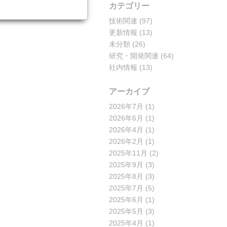
カテゴリー
技術関連
(97)
更新情報
(13)
未分類
(26)
研究・開発関連
(64)
社内情報
(13)
アーカイブ
2026年7月
(1)
2026年6月
(1)
2026年4月
(1)
2026年2月
(1)
2025年11月
(2)
2025年9月
(3)
2025年8月
(3)
2025年7月
(5)
2025年6月
(1)
2025年5月
(3)
2025年4月
(1)