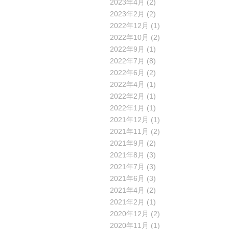
2023年4月
(2)
2023年2月
(2)
2022年12月
(1)
2022年10月
(2)
2022年9月
(1)
2022年7月
(8)
2022年6月
(2)
2022年4月
(1)
2022年2月
(1)
2022年1月
(1)
2021年12月
(1)
2021年11月
(2)
2021年9月
(2)
2021年8月
(3)
2021年7月
(3)
2021年6月
(3)
2021年4月
(2)
2021年2月
(1)
2020年12月
(2)
2020年11月
(1)