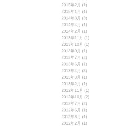
2015年2月
(1)
2015年1月
(1)
2014年8月
(3)
2014年4月
(1)
2014年2月
(1)
2013年11月
(1)
2013年10月
(1)
2013年9月
(1)
2013年7月
(2)
2013年6月
(1)
2013年4月
(3)
2013年3月
(1)
2013年2月
(1)
2012年11月
(1)
2012年10月
(2)
2012年7月
(2)
2012年6月
(1)
2012年3月
(1)
2012年2月
(1)