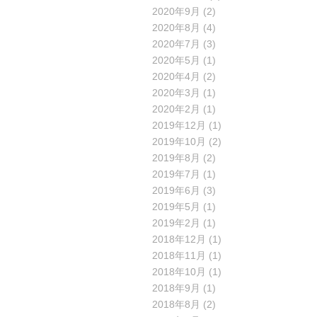
2020年9月
(2)
2020年8月
(4)
2020年7月
(3)
2020年5月
(1)
2020年4月
(2)
2020年3月
(1)
2020年2月
(1)
2019年12月
(1)
2019年10月
(2)
2019年8月
(2)
2019年7月
(1)
2019年6月
(3)
2019年5月
(1)
2019年2月
(1)
2018年12月
(1)
2018年11月
(1)
2018年10月
(1)
2018年9月
(1)
2018年8月
(2)