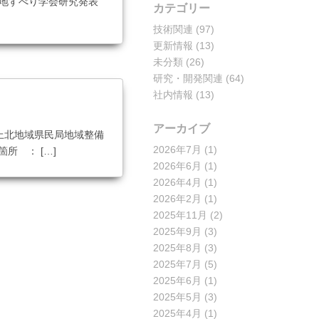
本地すべり学会研究発表
カテゴリー
技術関連
(97)
更新情報
(13)
未分類
(26)
研究・開発関連
(64)
社内情報
(13)
アーカイブ
上北地域県民局地域整備
2026年7月
(1)
所 ： […]
2026年6月
(1)
2026年4月
(1)
2026年2月
(1)
2025年11月
(2)
2025年9月
(3)
2025年8月
(3)
2025年7月
(5)
2025年6月
(1)
2025年5月
(3)
2025年4月
(1)