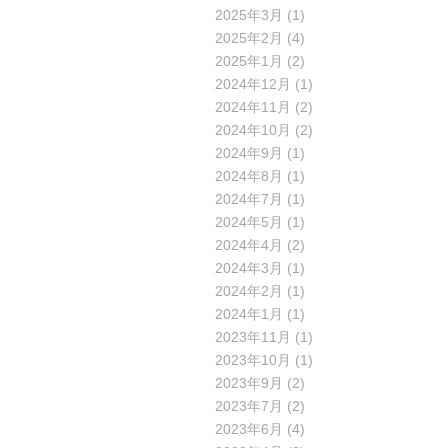
2025年3月
(1)
2025年2月
(4)
2025年1月
(2)
2024年12月
(1)
2024年11月
(2)
2024年10月
(2)
2024年9月
(1)
2024年8月
(1)
2024年7月
(1)
2024年5月
(1)
2024年4月
(2)
2024年3月
(1)
2024年2月
(1)
2024年1月
(1)
2023年11月
(1)
2023年10月
(1)
2023年9月
(2)
2023年7月
(2)
2023年6月
(4)