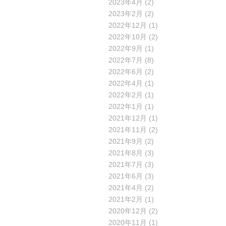
2023年4月
(2)
2023年2月
(2)
2022年12月
(1)
2022年10月
(2)
2022年9月
(1)
2022年7月
(8)
2022年6月
(2)
2022年4月
(1)
2022年2月
(1)
2022年1月
(1)
2021年12月
(1)
2021年11月
(2)
2021年9月
(2)
2021年8月
(3)
2021年7月
(3)
2021年6月
(3)
2021年4月
(2)
2021年2月
(1)
2020年12月
(2)
2020年11月
(1)