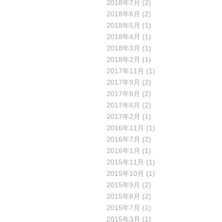
2018年7月
(2)
2018年6月
(2)
2018年5月
(1)
2018年4月
(1)
2018年3月
(1)
2018年2月
(1)
2017年11月
(1)
2017年9月
(2)
2017年8月
(2)
2017年6月
(2)
2017年2月
(1)
2016年11月
(1)
2016年7月
(2)
2016年1月
(1)
2015年11月
(1)
2015年10月
(1)
2015年9月
(2)
2015年8月
(2)
2015年7月
(1)
2015年3月
(1)