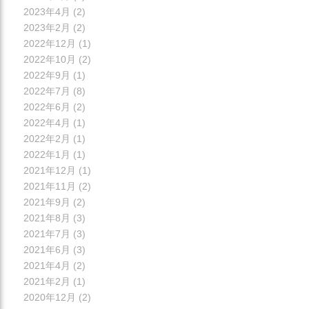
2023年4月
(2)
2023年2月
(2)
2022年12月
(1)
2022年10月
(2)
2022年9月
(1)
2022年7月
(8)
2022年6月
(2)
2022年4月
(1)
2022年2月
(1)
2022年1月
(1)
2021年12月
(1)
2021年11月
(2)
2021年9月
(2)
2021年8月
(3)
2021年7月
(3)
2021年6月
(3)
2021年4月
(2)
2021年2月
(1)
2020年12月
(2)