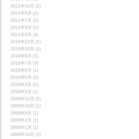
2011年10月
(1)
2011年9月
(1)
2011年7月
(2)
2011年4月
(1)
2011年3月
(4)
2010年12月
(1)
2010年10月
(1)
2010年8月
(1)
2010年7月
(3)
2010年6月
(1)
2010年5月
(2)
2010年3月
(1)
2010年2月
(1)
2009年12月
(2)
2009年10月
(1)
2009年9月
(1)
2009年2月
(1)
2009年1月
(1)
2008年10月
(2)