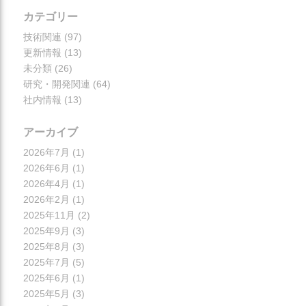
カテゴリー
技術関連
(97)
更新情報
(13)
未分類
(26)
研究・開発関連
(64)
社内情報
(13)
アーカイブ
2026年7月
(1)
2026年6月
(1)
2026年4月
(1)
2026年2月
(1)
2025年11月
(2)
2025年9月
(3)
2025年8月
(3)
2025年7月
(5)
2025年6月
(1)
2025年5月
(3)