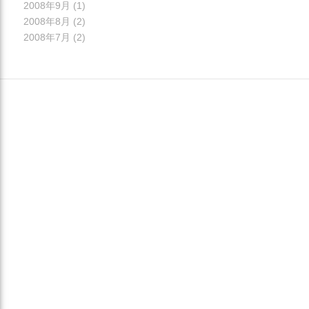
2008年9月
(1)
2008年8月
(2)
2008年7月
(2)