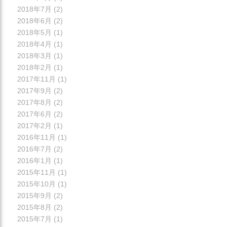
2018年7月
(2)
2018年6月
(2)
2018年5月
(1)
2018年4月
(1)
2018年3月
(1)
2018年2月
(1)
2017年11月
(1)
2017年9月
(2)
2017年8月
(2)
2017年6月
(2)
2017年2月
(1)
2016年11月
(1)
2016年7月
(2)
2016年1月
(1)
2015年11月
(1)
2015年10月
(1)
2015年9月
(2)
2015年8月
(2)
2015年7月
(1)