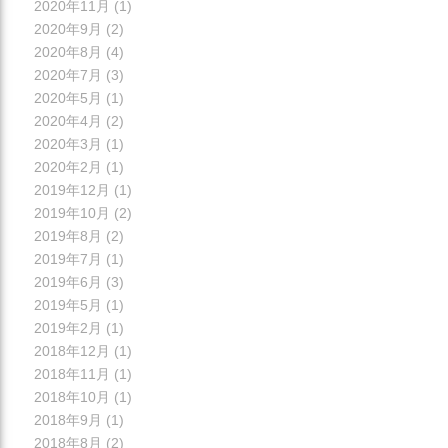
2020年11月
(1)
2020年9月
(2)
2020年8月
(4)
2020年7月
(3)
2020年5月
(1)
2020年4月
(2)
2020年3月
(1)
2020年2月
(1)
2019年12月
(1)
2019年10月
(2)
2019年8月
(2)
2019年7月
(1)
2019年6月
(3)
2019年5月
(1)
2019年2月
(1)
2018年12月
(1)
2018年11月
(1)
2018年10月
(1)
2018年9月
(1)
2018年8月
(2)