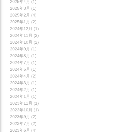
2025年4月
(1)
2025年3月
(1)
2025年2月
(4)
2025年1月
(2)
2024年12月
(1)
2024年11月
(2)
2024年10月
(2)
2024年9月
(1)
2024年8月
(1)
2024年7月
(1)
2024年5月
(1)
2024年4月
(2)
2024年3月
(1)
2024年2月
(1)
2024年1月
(1)
2023年11月
(1)
2023年10月
(1)
2023年9月
(2)
2023年7月
(2)
2023年6月
(4)