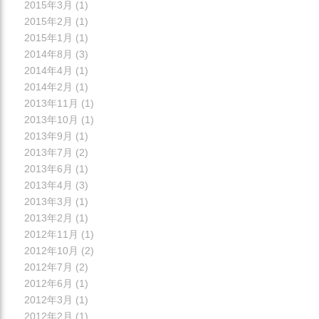
2015年3月
(1)
2015年2月
(1)
2015年1月
(1)
2014年8月
(3)
2014年4月
(1)
2014年2月
(1)
2013年11月
(1)
2013年10月
(1)
2013年9月
(1)
2013年7月
(2)
2013年6月
(1)
2013年4月
(3)
2013年3月
(1)
2013年2月
(1)
2012年11月
(1)
2012年10月
(2)
2012年7月
(2)
2012年6月
(1)
2012年3月
(1)
2012年2月
(1)