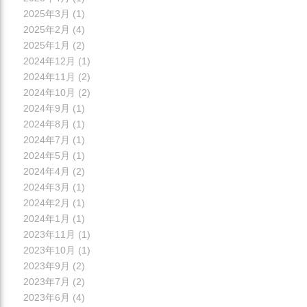
2025年3月
(1)
2025年2月
(4)
2025年1月
(2)
2024年12月
(1)
2024年11月
(2)
2024年10月
(2)
2024年9月
(1)
2024年8月
(1)
2024年7月
(1)
2024年5月
(1)
2024年4月
(2)
2024年3月
(1)
2024年2月
(1)
2024年1月
(1)
2023年11月
(1)
2023年10月
(1)
2023年9月
(2)
2023年7月
(2)
2023年6月
(4)