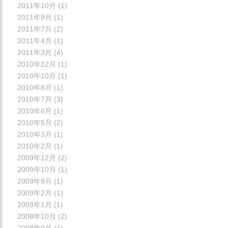
2011年10月
(1)
2011年9月
(1)
2011年7月
(2)
2011年4月
(1)
2011年3月
(4)
2010年12月
(1)
2010年10月
(1)
2010年8月
(1)
2010年7月
(3)
2010年6月
(1)
2010年5月
(2)
2010年3月
(1)
2010年2月
(1)
2009年12月
(2)
2009年10月
(1)
2009年9月
(1)
2009年2月
(1)
2009年1月
(1)
2008年10月
(2)
2008年9月
(1)