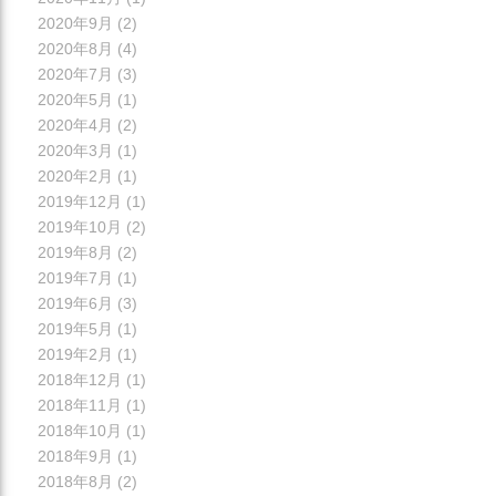
2020年9月
(2)
2020年8月
(4)
2020年7月
(3)
2020年5月
(1)
2020年4月
(2)
2020年3月
(1)
2020年2月
(1)
2019年12月
(1)
2019年10月
(2)
2019年8月
(2)
2019年7月
(1)
2019年6月
(3)
2019年5月
(1)
2019年2月
(1)
2018年12月
(1)
2018年11月
(1)
2018年10月
(1)
2018年9月
(1)
2018年8月
(2)