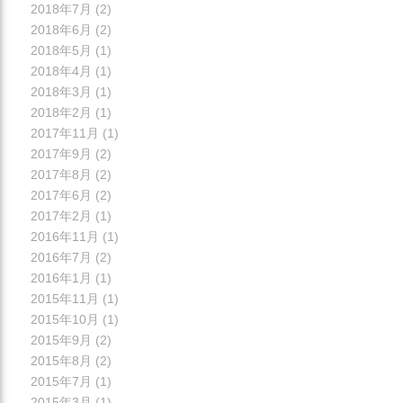
2018年7月
(2)
2018年6月
(2)
2018年5月
(1)
2018年4月
(1)
2018年3月
(1)
2018年2月
(1)
2017年11月
(1)
2017年9月
(2)
2017年8月
(2)
2017年6月
(2)
2017年2月
(1)
2016年11月
(1)
2016年7月
(2)
2016年1月
(1)
2015年11月
(1)
2015年10月
(1)
2015年9月
(2)
2015年8月
(2)
2015年7月
(1)
2015年3月
(1)