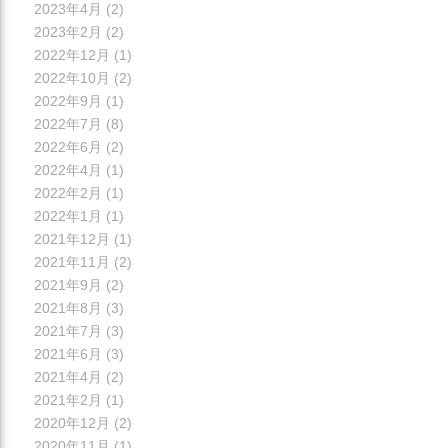
2023年4月
(2)
2023年2月
(2)
2022年12月
(1)
2022年10月
(2)
2022年9月
(1)
2022年7月
(8)
2022年6月
(2)
2022年4月
(1)
2022年2月
(1)
2022年1月
(1)
2021年12月
(1)
2021年11月
(2)
2021年9月
(2)
2021年8月
(3)
2021年7月
(3)
2021年6月
(3)
2021年4月
(2)
2021年2月
(1)
2020年12月
(2)
2020年11月
(1)