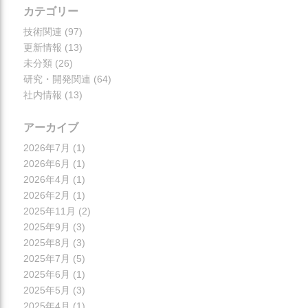
カテゴリー
技術関連
(97)
更新情報
(13)
未分類
(26)
研究・開発関連
(64)
社内情報
(13)
アーカイブ
2026年7月
(1)
2026年6月
(1)
2026年4月
(1)
2026年2月
(1)
2025年11月
(2)
2025年9月
(3)
2025年8月
(3)
2025年7月
(5)
2025年6月
(1)
2025年5月
(3)
2025年4月
(1)