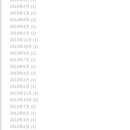
2015年2月
(1)
2015年1月
(1)
2014年8月
(3)
2014年4月
(1)
2014年2月
(1)
2013年11月
(1)
2013年10月
(1)
2013年9月
(1)
2013年7月
(2)
2013年6月
(1)
2013年4月
(3)
2013年3月
(1)
2013年2月
(1)
2012年11月
(1)
2012年10月
(2)
2012年7月
(2)
2012年6月
(1)
2012年3月
(1)
2012年2月
(1)