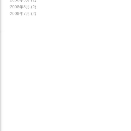
2008年8月
(2)
2008年7月
(2)