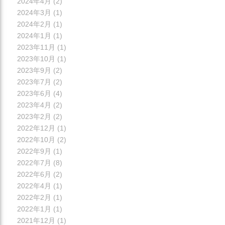
2024年4月
(2)
2024年3月
(1)
2024年2月
(1)
2024年1月
(1)
2023年11月
(1)
2023年10月
(1)
2023年9月
(2)
2023年7月
(2)
2023年6月
(4)
2023年4月
(2)
2023年2月
(2)
2022年12月
(1)
2022年10月
(2)
2022年9月
(1)
2022年7月
(8)
2022年6月
(2)
2022年4月
(1)
2022年2月
(1)
2022年1月
(1)
2021年12月
(1)