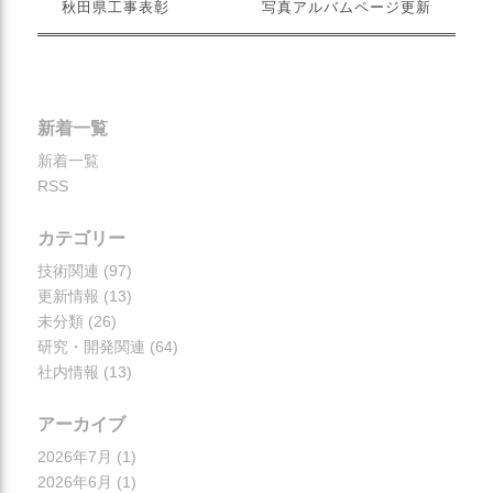
秋田県工事表彰
写真アルバムページ更新
新着一覧
新着一覧
RSS
カテゴリー
技術関連
(97)
更新情報
(13)
未分類
(26)
研究・開発関連
(64)
社内情報
(13)
アーカイブ
2026年7月
(1)
2026年6月
(1)