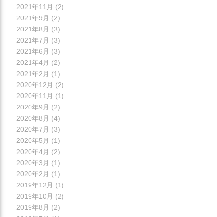
2021年11月
(2)
2021年9月
(2)
2021年8月
(3)
2021年7月
(3)
2021年6月
(3)
2021年4月
(2)
2021年2月
(1)
2020年12月
(2)
2020年11月
(1)
2020年9月
(2)
2020年8月
(4)
2020年7月
(3)
2020年5月
(1)
2020年4月
(2)
2020年3月
(1)
2020年2月
(1)
2019年12月
(1)
2019年10月
(2)
2019年8月
(2)