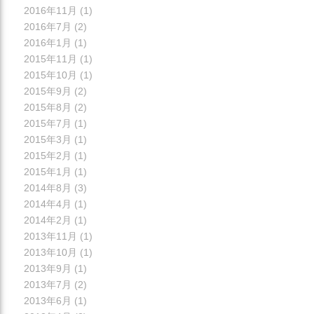
2016年11月
(1)
2016年7月
(2)
2016年1月
(1)
2015年11月
(1)
2015年10月
(1)
2015年9月
(2)
2015年8月
(2)
2015年7月
(1)
2015年3月
(1)
2015年2月
(1)
2015年1月
(1)
2014年8月
(3)
2014年4月
(1)
2014年2月
(1)
2013年11月
(1)
2013年10月
(1)
2013年9月
(1)
2013年7月
(2)
2013年6月
(1)