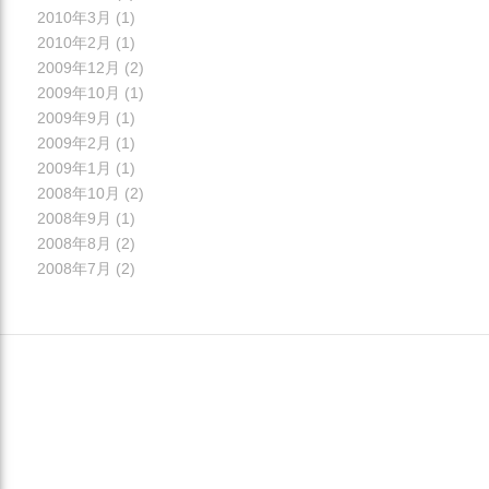
2010年3月
(1)
2010年2月
(1)
2009年12月
(2)
2009年10月
(1)
2009年9月
(1)
2009年2月
(1)
2009年1月
(1)
2008年10月
(2)
2008年9月
(1)
2008年8月
(2)
2008年7月
(2)