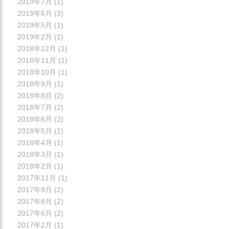
2019年7月
(1)
2019年6月
(3)
2019年5月
(1)
2019年2月
(1)
2018年12月
(1)
2018年11月
(1)
2018年10月
(1)
2018年9月
(1)
2018年8月
(2)
2018年7月
(2)
2018年6月
(2)
2018年5月
(1)
2018年4月
(1)
2018年3月
(1)
2018年2月
(1)
2017年11月
(1)
2017年9月
(2)
2017年8月
(2)
2017年6月
(2)
2017年2月
(1)