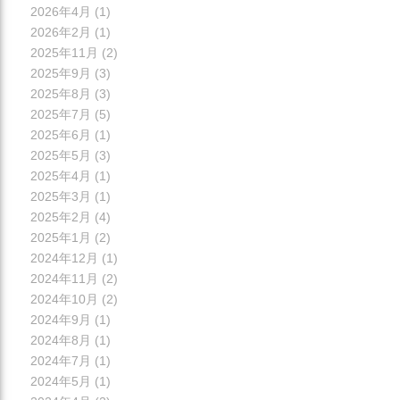
2026年4月
(1)
2026年2月
(1)
2025年11月
(2)
2025年9月
(3)
2025年8月
(3)
2025年7月
(5)
2025年6月
(1)
2025年5月
(3)
2025年4月
(1)
2025年3月
(1)
2025年2月
(4)
2025年1月
(2)
2024年12月
(1)
2024年11月
(2)
2024年10月
(2)
2024年9月
(1)
2024年8月
(1)
2024年7月
(1)
2024年5月
(1)