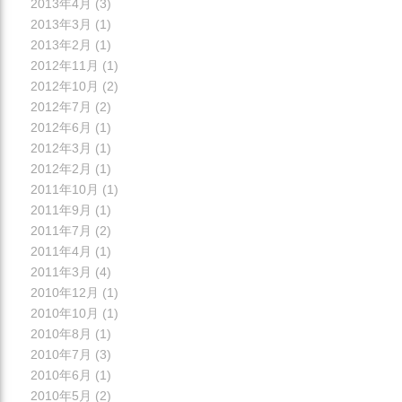
2013年4月
(3)
2013年3月
(1)
2013年2月
(1)
2012年11月
(1)
2012年10月
(2)
2012年7月
(2)
2012年6月
(1)
2012年3月
(1)
2012年2月
(1)
2011年10月
(1)
2011年9月
(1)
2011年7月
(2)
2011年4月
(1)
2011年3月
(4)
2010年12月
(1)
2010年10月
(1)
2010年8月
(1)
2010年7月
(3)
2010年6月
(1)
2010年5月
(2)