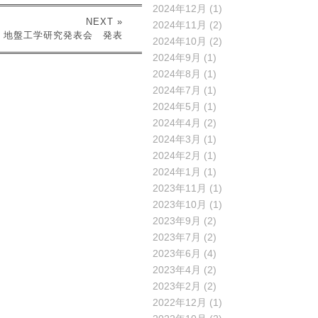
2024年12月
(1)
NEXT »
2024年11月
(2)
2) 地盤工学研究発表会 発表
2024年10月
(2)
2024年9月
(1)
2024年8月
(1)
2024年7月
(1)
2024年5月
(1)
2024年4月
(2)
2024年3月
(1)
2024年2月
(1)
2024年1月
(1)
2023年11月
(1)
2023年10月
(1)
2023年9月
(2)
2023年7月
(2)
2023年6月
(4)
2023年4月
(2)
2023年2月
(2)
2022年12月
(1)