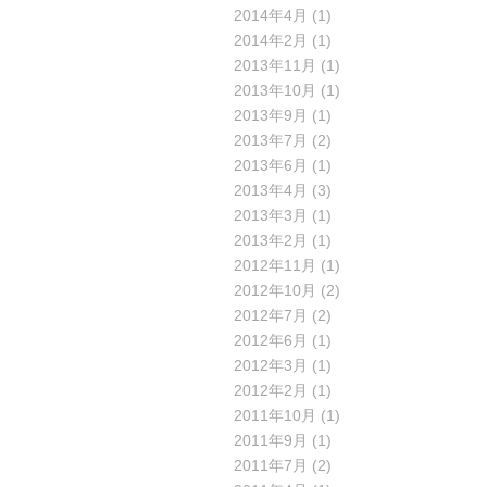
2014年4月
(1)
2014年2月
(1)
2013年11月
(1)
2013年10月
(1)
2013年9月
(1)
2013年7月
(2)
2013年6月
(1)
2013年4月
(3)
2013年3月
(1)
2013年2月
(1)
2012年11月
(1)
2012年10月
(2)
2012年7月
(2)
2012年6月
(1)
2012年3月
(1)
2012年2月
(1)
2011年10月
(1)
2011年9月
(1)
2011年7月
(2)