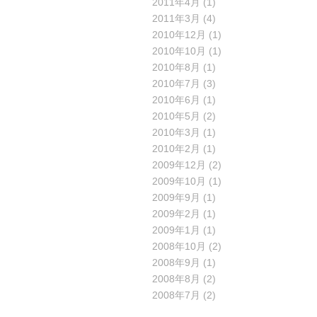
2011年4月
(1)
2011年3月
(4)
2010年12月
(1)
2010年10月
(1)
2010年8月
(1)
2010年7月
(3)
2010年6月
(1)
2010年5月
(2)
2010年3月
(1)
2010年2月
(1)
2009年12月
(2)
2009年10月
(1)
2009年9月
(1)
2009年2月
(1)
2009年1月
(1)
2008年10月
(2)
2008年9月
(1)
2008年8月
(2)
2008年7月
(2)