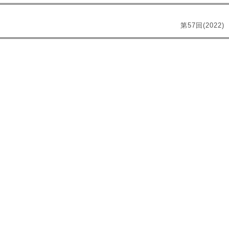
第57回(202