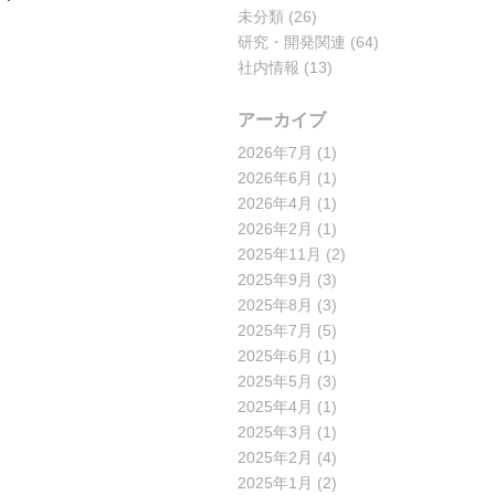
未分類
(26)
研究・開発関連
(64)
社内情報
(13)
アーカイブ
2026年7月
(1)
2026年6月
(1)
2026年4月
(1)
2026年2月
(1)
2025年11月
(2)
2025年9月
(3)
2025年8月
(3)
2025年7月
(5)
2025年6月
(1)
2025年5月
(3)
2025年4月
(1)
2025年3月
(1)
2025年2月
(4)
2025年1月
(2)