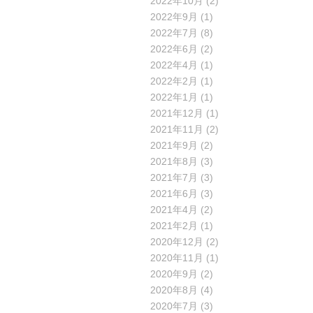
2022年10月
(2)
2022年9月
(1)
2022年7月
(8)
2022年6月
(2)
2022年4月
(1)
2022年2月
(1)
2022年1月
(1)
2021年12月
(1)
2021年11月
(2)
2021年9月
(2)
2021年8月
(3)
2021年7月
(3)
2021年6月
(3)
2021年4月
(2)
2021年2月
(1)
2020年12月
(2)
2020年11月
(1)
2020年9月
(2)
2020年8月
(4)
2020年7月
(3)