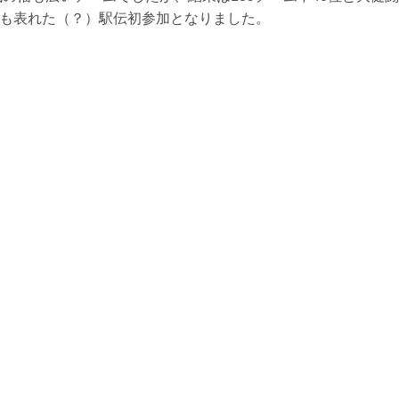
も表れた（？）駅伝初参加となりました。