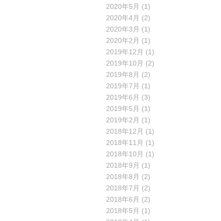
2020年5月
(1)
2020年4月
(2)
2020年3月
(1)
2020年2月
(1)
2019年12月
(1)
2019年10月
(2)
2019年8月
(2)
2019年7月
(1)
2019年6月
(3)
2019年5月
(1)
2019年2月
(1)
2018年12月
(1)
2018年11月
(1)
2018年10月
(1)
2018年9月
(1)
2018年8月
(2)
2018年7月
(2)
2018年6月
(2)
2018年5月
(1)