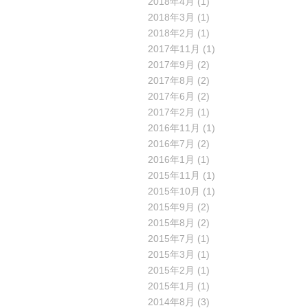
2018年4月
(1)
2018年3月
(1)
2018年2月
(1)
2017年11月
(1)
2017年9月
(2)
2017年8月
(2)
2017年6月
(2)
2017年2月
(1)
2016年11月
(1)
2016年7月
(2)
2016年1月
(1)
2015年11月
(1)
2015年10月
(1)
2015年9月
(2)
2015年8月
(2)
2015年7月
(1)
2015年3月
(1)
2015年2月
(1)
2015年1月
(1)
2014年8月
(3)