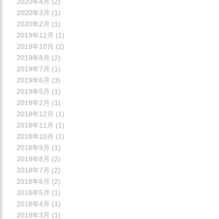
2020年4月
(2)
2020年3月
(1)
2020年2月
(1)
2019年12月
(1)
2019年10月
(2)
2019年8月
(2)
2019年7月
(1)
2019年6月
(3)
2019年5月
(1)
2019年2月
(1)
2018年12月
(1)
2018年11月
(1)
2018年10月
(1)
2018年9月
(1)
2018年8月
(2)
2018年7月
(2)
2018年6月
(2)
2018年5月
(1)
2018年4月
(1)
2018年3月
(1)