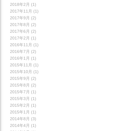
2018年2月
(1)
2017年11月
(1)
2017年9月
(2)
2017年8月
(2)
2017年6月
(2)
2017年2月
(1)
2016年11月
(1)
2016年7月
(2)
2016年1月
(1)
2015年11月
(1)
2015年10月
(1)
2015年9月
(2)
2015年8月
(2)
2015年7月
(1)
2015年3月
(1)
2015年2月
(1)
2015年1月
(1)
2014年8月
(3)
2014年4月
(1)