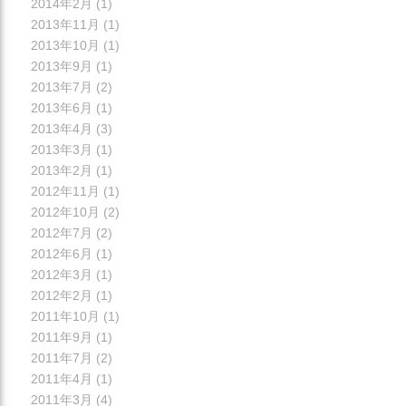
2014年2月
(1)
2013年11月
(1)
2013年10月
(1)
2013年9月
(1)
2013年7月
(2)
2013年6月
(1)
2013年4月
(3)
2013年3月
(1)
2013年2月
(1)
2012年11月
(1)
2012年10月
(2)
2012年7月
(2)
2012年6月
(1)
2012年3月
(1)
2012年2月
(1)
2011年10月
(1)
2011年9月
(1)
2011年7月
(2)
2011年4月
(1)
2011年3月
(4)