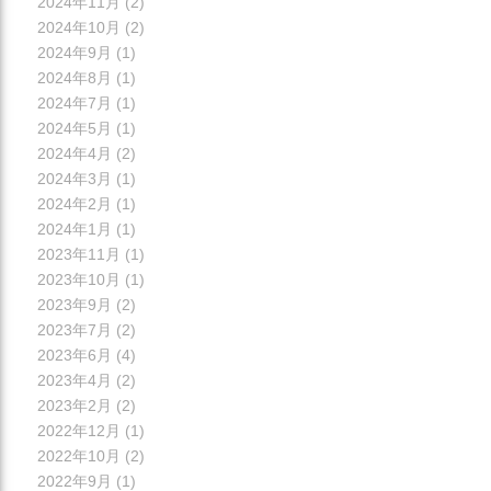
2024年11月
(2)
2024年10月
(2)
2024年9月
(1)
2024年8月
(1)
2024年7月
(1)
2024年5月
(1)
2024年4月
(2)
2024年3月
(1)
2024年2月
(1)
2024年1月
(1)
2023年11月
(1)
2023年10月
(1)
2023年9月
(2)
2023年7月
(2)
2023年6月
(4)
2023年4月
(2)
2023年2月
(2)
2022年12月
(1)
2022年10月
(2)
2022年9月
(1)