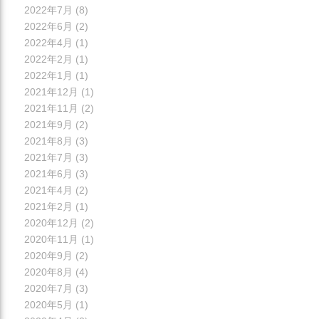
2022年7月
(8)
2022年6月
(2)
2022年4月
(1)
2022年2月
(1)
2022年1月
(1)
2021年12月
(1)
2021年11月
(2)
2021年9月
(2)
2021年8月
(3)
2021年7月
(3)
2021年6月
(3)
2021年4月
(2)
2021年2月
(1)
2020年12月
(2)
2020年11月
(1)
2020年9月
(2)
2020年8月
(4)
2020年7月
(3)
2020年5月
(1)