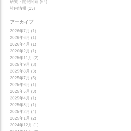
研究・開発関連
(64)
社内情報
(13)
アーカイブ
2026年7月
(1)
2026年6月
(1)
2026年4月
(1)
2026年2月
(1)
2025年11月
(2)
2025年9月
(3)
2025年8月
(3)
2025年7月
(5)
2025年6月
(1)
2025年5月
(3)
2025年4月
(1)
2025年3月
(1)
2025年2月
(4)
2025年1月
(2)
2024年12月
(1)