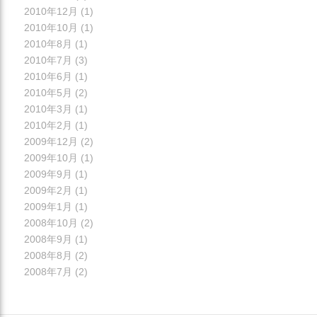
2010年12月
(1)
2010年10月
(1)
2010年8月
(1)
2010年7月
(3)
2010年6月
(1)
2010年5月
(2)
2010年3月
(1)
2010年2月
(1)
2009年12月
(2)
2009年10月
(1)
2009年9月
(1)
2009年2月
(1)
2009年1月
(1)
2008年10月
(2)
2008年9月
(1)
2008年8月
(2)
2008年7月
(2)