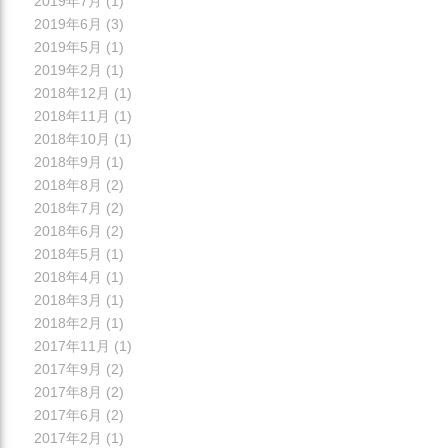
2019年7月
(1)
2019年6月
(3)
2019年5月
(1)
2019年2月
(1)
2018年12月
(1)
2018年11月
(1)
2018年10月
(1)
2018年9月
(1)
2018年8月
(2)
2018年7月
(2)
2018年6月
(2)
2018年5月
(1)
2018年4月
(1)
2018年3月
(1)
2018年2月
(1)
2017年11月
(1)
2017年9月
(2)
2017年8月
(2)
2017年6月
(2)
2017年2月
(1)