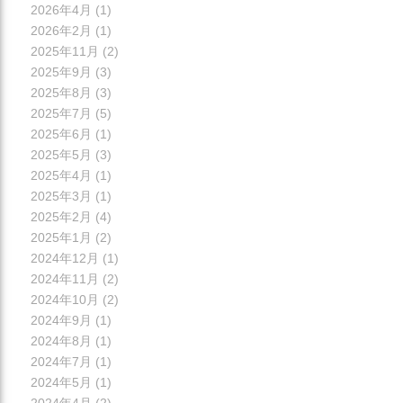
2026年4月
(1)
2026年2月
(1)
2025年11月
(2)
2025年9月
(3)
2025年8月
(3)
2025年7月
(5)
2025年6月
(1)
2025年5月
(3)
2025年4月
(1)
2025年3月
(1)
2025年2月
(4)
2025年1月
(2)
2024年12月
(1)
2024年11月
(2)
2024年10月
(2)
2024年9月
(1)
2024年8月
(1)
2024年7月
(1)
2024年5月
(1)
2024年4月
(2)