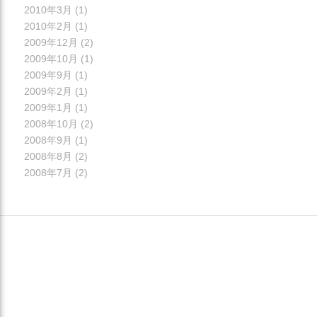
2010年3月
(1)
2010年2月
(1)
2009年12月
(2)
2009年10月
(1)
2009年9月
(1)
2009年2月
(1)
2009年1月
(1)
2008年10月
(2)
2008年9月
(1)
2008年8月
(2)
2008年7月
(2)