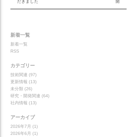
だきました
開
新着一覧
新着一覧
RSS
カテゴリー
技術関連
(97)
更新情報
(13)
未分類
(26)
研究・開発関連
(64)
社内情報
(13)
アーカイブ
2026年7月
(1)
2026年6月
(1)