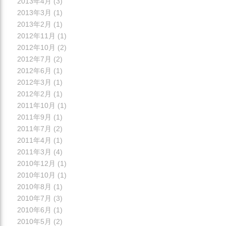
2013年4月
(3)
2013年3月
(1)
2013年2月
(1)
2012年11月
(1)
2012年10月
(2)
2012年7月
(2)
2012年6月
(1)
2012年3月
(1)
2012年2月
(1)
2011年10月
(1)
2011年9月
(1)
2011年7月
(2)
2011年4月
(1)
2011年3月
(4)
2010年12月
(1)
2010年10月
(1)
2010年8月
(1)
2010年7月
(3)
2010年6月
(1)
2010年5月
(2)