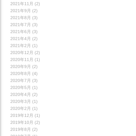
2021年11月
(2)
2021年9月
(2)
2021年8月
(3)
2021年7月
(3)
2021年6月
(3)
2021年4月
(2)
2021年2月
(1)
2020年12月
(2)
2020年11月
(1)
2020年9月
(2)
2020年8月
(4)
2020年7月
(3)
2020年5月
(1)
2020年4月
(2)
2020年3月
(1)
2020年2月
(1)
2019年12月
(1)
2019年10月
(2)
2019年8月
(2)