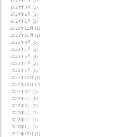
2024年3月
(1)
2024年2月
(1)
2024年1月
(1)
2023年11月
(1)
2023年10月
(1)
2023年9月
(2)
2023年7月
(2)
2023年6月
(4)
2023年4月
(2)
2023年2月
(2)
2022年12月
(1)
2022年10月
(2)
2022年9月
(1)
2022年7月
(8)
2022年6月
(2)
2022年4月
(1)
2022年2月
(1)
2022年1月
(1)
2021年12月
(1)