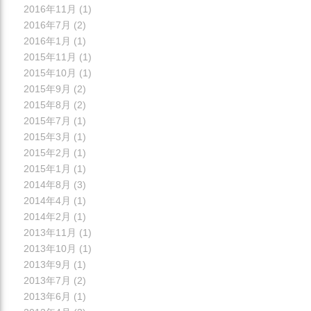
2016年11月
(1)
2016年7月
(2)
2016年1月
(1)
2015年11月
(1)
2015年10月
(1)
2015年9月
(2)
2015年8月
(2)
2015年7月
(1)
2015年3月
(1)
2015年2月
(1)
2015年1月
(1)
2014年8月
(3)
2014年4月
(1)
2014年2月
(1)
2013年11月
(1)
2013年10月
(1)
2013年9月
(1)
2013年7月
(2)
2013年6月
(1)