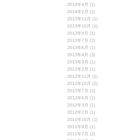
2014年4月
(1)
2014年2月
(1)
2013年11月
(1)
2013年10月
(1)
2013年9月
(1)
2013年7月
(2)
2013年6月
(1)
2013年4月
(3)
2013年3月
(1)
2013年2月
(1)
2012年11月
(1)
2012年10月
(2)
2012年7月
(2)
2012年6月
(1)
2012年3月
(1)
2012年2月
(1)
2011年10月
(1)
2011年9月
(1)
2011年7月
(2)