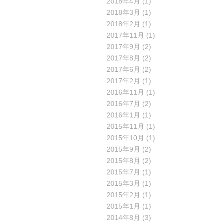
2018年4月
(1)
2018年3月
(1)
2018年2月
(1)
2017年11月
(1)
2017年9月
(2)
2017年8月
(2)
2017年6月
(2)
2017年2月
(1)
2016年11月
(1)
2016年7月
(2)
2016年1月
(1)
2015年11月
(1)
2015年10月
(1)
2015年9月
(2)
2015年8月
(2)
2015年7月
(1)
2015年3月
(1)
2015年2月
(1)
2015年1月
(1)
2014年8月
(3)