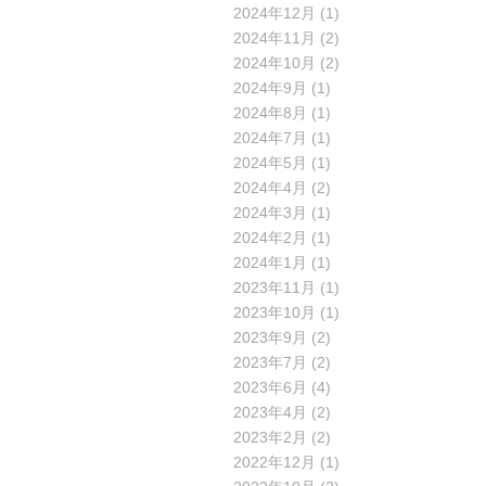
2024年12月
(1)
2024年11月
(2)
2024年10月
(2)
2024年9月
(1)
2024年8月
(1)
2024年7月
(1)
2024年5月
(1)
2024年4月
(2)
2024年3月
(1)
2024年2月
(1)
2024年1月
(1)
2023年11月
(1)
2023年10月
(1)
2023年9月
(2)
2023年7月
(2)
2023年6月
(4)
2023年4月
(2)
2023年2月
(2)
2022年12月
(1)