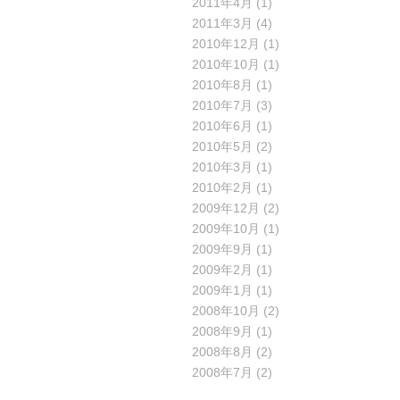
2011年4月
(1)
2011年3月
(4)
2010年12月
(1)
2010年10月
(1)
2010年8月
(1)
2010年7月
(3)
2010年6月
(1)
2010年5月
(2)
2010年3月
(1)
2010年2月
(1)
2009年12月
(2)
2009年10月
(1)
2009年9月
(1)
2009年2月
(1)
2009年1月
(1)
2008年10月
(2)
2008年9月
(1)
2008年8月
(2)
2008年7月
(2)