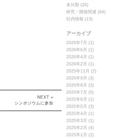
未分類
(26)
研究・開発関連
(64)
社内情報
(13)
アーカイブ
2026年7月
(1)
2026年6月
(1)
2026年4月
(1)
2026年2月
(1)
2025年11月
(2)
2025年9月
(3)
2025年8月
(3)
2025年7月
(5)
NEXT »
2025年6月
(1)
シンポジウムに参加
2025年5月
(3)
2025年4月
(1)
2025年3月
(1)
2025年2月
(4)
2025年1月
(2)