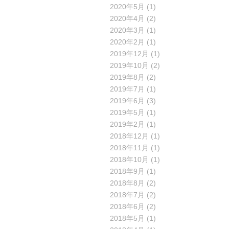
2020年5月
(1)
2020年4月
(2)
2020年3月
(1)
2020年2月
(1)
2019年12月
(1)
2019年10月
(2)
2019年8月
(2)
2019年7月
(1)
2019年6月
(3)
2019年5月
(1)
2019年2月
(1)
2018年12月
(1)
2018年11月
(1)
2018年10月
(1)
2018年9月
(1)
2018年8月
(2)
2018年7月
(2)
2018年6月
(2)
2018年5月
(1)