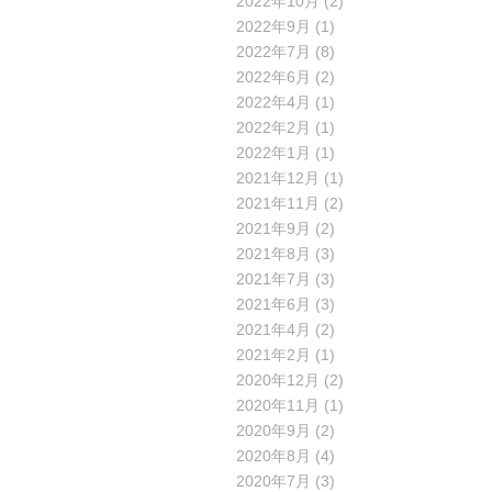
2022年10月
(2)
2022年9月
(1)
2022年7月
(8)
2022年6月
(2)
2022年4月
(1)
2022年2月
(1)
2022年1月
(1)
2021年12月
(1)
2021年11月
(2)
2021年9月
(2)
2021年8月
(3)
2021年7月
(3)
2021年6月
(3)
2021年4月
(2)
2021年2月
(1)
2020年12月
(2)
2020年11月
(1)
2020年9月
(2)
2020年8月
(4)
2020年7月
(3)