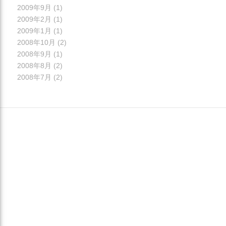
2009年9月
(1)
2009年2月
(1)
2009年1月
(1)
2008年10月
(2)
2008年9月
(1)
2008年8月
(2)
2008年7月
(2)