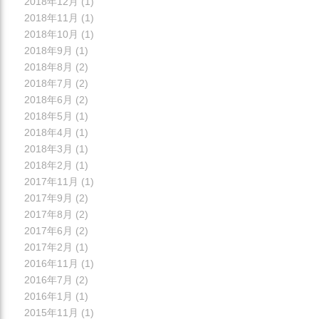
2018年12月
(1)
2018年11月
(1)
2018年10月
(1)
2018年9月
(1)
2018年8月
(2)
2018年7月
(2)
2018年6月
(2)
2018年5月
(1)
2018年4月
(1)
2018年3月
(1)
2018年2月
(1)
2017年11月
(1)
2017年9月
(2)
2017年8月
(2)
2017年6月
(2)
2017年2月
(1)
2016年11月
(1)
2016年7月
(2)
2016年1月
(1)
2015年11月
(1)