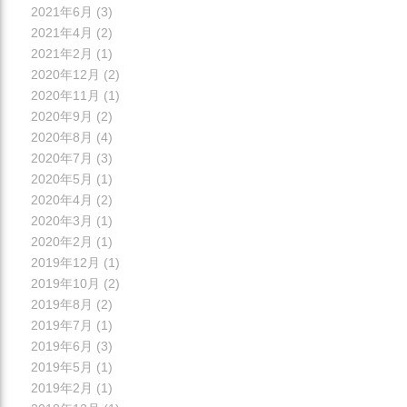
2021年6月
(3)
2021年4月
(2)
2021年2月
(1)
2020年12月
(2)
2020年11月
(1)
2020年9月
(2)
2020年8月
(4)
2020年7月
(3)
2020年5月
(1)
2020年4月
(2)
2020年3月
(1)
2020年2月
(1)
2019年12月
(1)
2019年10月
(2)
2019年8月
(2)
2019年7月
(1)
2019年6月
(3)
2019年5月
(1)
2019年2月
(1)