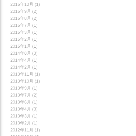
2015年10月
(1)
2015年9月
(2)
2015年8月
(2)
2015年7月
(1)
2015年3月
(1)
2015年2月
(1)
2015年1月
(1)
2014年8月
(3)
2014年4月
(1)
2014年2月
(1)
2013年11月
(1)
2013年10月
(1)
2013年9月
(1)
2013年7月
(2)
2013年6月
(1)
2013年4月
(3)
2013年3月
(1)
2013年2月
(1)
2012年11月
(1)