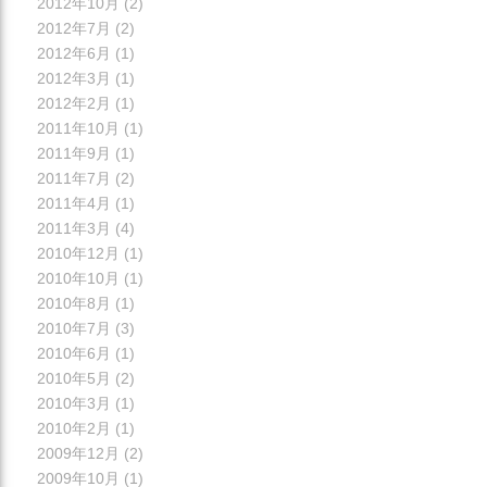
2012年10月
(2)
2012年7月
(2)
2012年6月
(1)
2012年3月
(1)
2012年2月
(1)
2011年10月
(1)
2011年9月
(1)
2011年7月
(2)
2011年4月
(1)
2011年3月
(4)
2010年12月
(1)
2010年10月
(1)
2010年8月
(1)
2010年7月
(3)
2010年6月
(1)
2010年5月
(2)
2010年3月
(1)
2010年2月
(1)
2009年12月
(2)
2009年10月
(1)