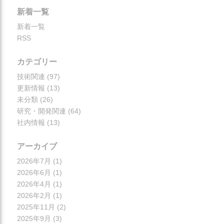
新着一覧
新着一覧
RSS
カテゴリー
技術関連
(97)
更新情報
(13)
未分類
(26)
研究・開発関連
(64)
社内情報
(13)
アーカイブ
2026年7月
(1)
2026年6月
(1)
2026年4月
(1)
2026年2月
(1)
2025年11月
(2)
2025年9月
(3)