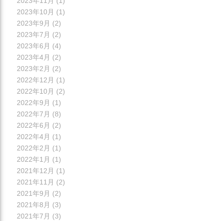
2023年11月
(1)
2023年10月
(1)
2023年9月
(2)
2023年7月
(2)
2023年6月
(4)
2023年4月
(2)
2023年2月
(2)
2022年12月
(1)
2022年10月
(2)
2022年9月
(1)
2022年7月
(8)
2022年6月
(2)
2022年4月
(1)
2022年2月
(1)
2022年1月
(1)
2021年12月
(1)
2021年11月
(2)
2021年9月
(2)
2021年8月
(3)
2021年7月
(3)