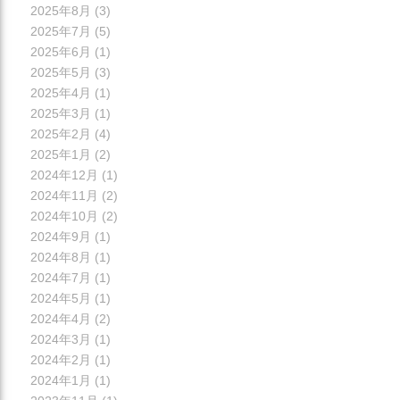
2025年8月
(3)
2025年7月
(5)
2025年6月
(1)
2025年5月
(3)
2025年4月
(1)
2025年3月
(1)
2025年2月
(4)
2025年1月
(2)
2024年12月
(1)
2024年11月
(2)
2024年10月
(2)
2024年9月
(1)
2024年8月
(1)
2024年7月
(1)
2024年5月
(1)
2024年4月
(2)
2024年3月
(1)
2024年2月
(1)
2024年1月
(1)