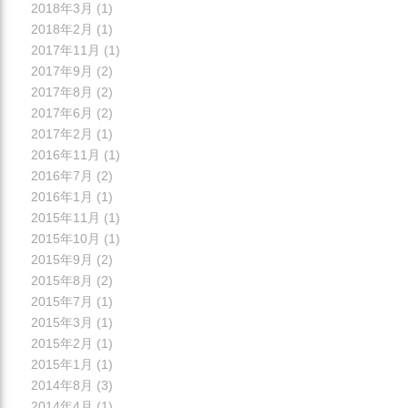
2018年3月
(1)
2018年2月
(1)
2017年11月
(1)
2017年9月
(2)
2017年8月
(2)
2017年6月
(2)
2017年2月
(1)
2016年11月
(1)
2016年7月
(2)
2016年1月
(1)
2015年11月
(1)
2015年10月
(1)
2015年9月
(2)
2015年8月
(2)
2015年7月
(1)
2015年3月
(1)
2015年2月
(1)
2015年1月
(1)
2014年8月
(3)
2014年4月
(1)