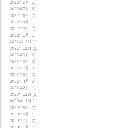
2022年9月
(1)
2022年7月
(8)
2022年6月
(2)
2022年4月
(1)
2022年2月
(1)
2022年1月
(1)
2021年12月
(1)
2021年11月
(2)
2021年9月
(2)
2021年8月
(3)
2021年7月
(3)
2021年6月
(3)
2021年4月
(2)
2021年2月
(1)
2020年12月
(2)
2020年11月
(1)
2020年9月
(2)
2020年8月
(4)
2020年7月
(3)
2020年5月
(1)