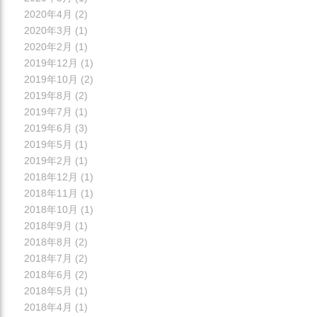
2020年4月
(2)
2020年3月
(1)
2020年2月
(1)
2019年12月
(1)
2019年10月
(2)
2019年8月
(2)
2019年7月
(1)
2019年6月
(3)
2019年5月
(1)
2019年2月
(1)
2018年12月
(1)
2018年11月
(1)
2018年10月
(1)
2018年9月
(1)
2018年8月
(2)
2018年7月
(2)
2018年6月
(2)
2018年5月
(1)
2018年4月
(1)