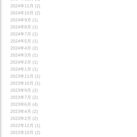
2024年11月
(2)
2024年10月
(2)
2024年9月
(1)
2024年8月
(1)
2024年7月
(1)
2024年5月
(1)
2024年4月
(2)
2024年3月
(1)
2024年2月
(1)
2024年1月
(1)
2023年11月
(1)
2023年10月
(1)
2023年9月
(2)
2023年7月
(2)
2023年6月
(4)
2023年4月
(2)
2023年2月
(2)
2022年12月
(1)
2022年10月
(2)