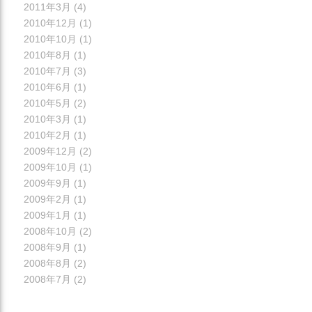
2011年3月
(4)
2010年12月
(1)
2010年10月
(1)
2010年8月
(1)
2010年7月
(3)
2010年6月
(1)
2010年5月
(2)
2010年3月
(1)
2010年2月
(1)
2009年12月
(2)
2009年10月
(1)
2009年9月
(1)
2009年2月
(1)
2009年1月
(1)
2008年10月
(2)
2008年9月
(1)
2008年8月
(2)
2008年7月
(2)