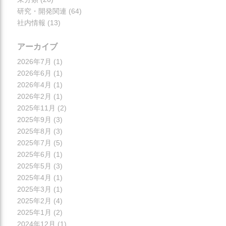
研究・開発関連
(64)
社内情報
(13)
アーカイブ
2026年7月
(1)
2026年6月
(1)
2026年4月
(1)
2026年2月
(1)
2025年11月
(2)
2025年9月
(3)
2025年8月
(3)
2025年7月
(5)
2025年6月
(1)
2025年5月
(3)
2025年4月
(1)
2025年3月
(1)
2025年2月
(4)
2025年1月
(2)
2024年12月
(1)