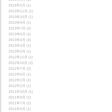
2014年2月
(1)
2013年11月
(1)
2013年10月
(1)
2013年9月
(1)
2013年7月
(2)
2013年6月
(1)
2013年4月
(3)
2013年3月
(1)
2013年2月
(1)
2012年11月
(1)
2012年10月
(2)
2012年7月
(2)
2012年6月
(1)
2012年3月
(1)
2012年2月
(1)
2011年10月
(1)
2011年9月
(1)
2011年7月
(2)
2011年4月
(1)