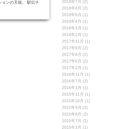
2018年7月
(2)
ョンの天候。 駅伝チ
2018年6月
(2)
2018年5月
(1)
2018年4月
(1)
2018年3月
(1)
2018年2月
(1)
2017年11月
(1)
2017年9月
(2)
2017年8月
(2)
2017年6月
(2)
2017年2月
(1)
2016年11月
(1)
2016年7月
(2)
2016年1月
(1)
2015年11月
(1)
2015年10月
(1)
2015年9月
(2)
2015年8月
(2)
2015年7月
(1)
2015年3月
(1)