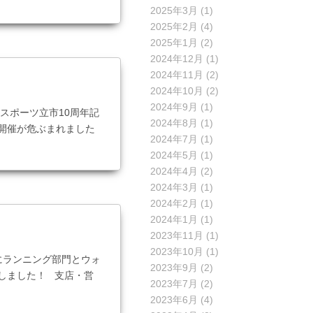
2025年3月
(1)
2025年2月
(4)
2025年1月
(2)
2024年12月
(1)
2024年11月
(2)
2024年10月
(2)
2024年9月
(1)
スポーツ立市10周年記
2024年8月
(1)
で開催が危ぶまれました
2024年7月
(1)
2024年5月
(1)
2024年4月
(2)
2024年3月
(1)
2024年2月
(1)
2024年1月
(1)
2023年11月
(1)
2023年10月
(1)
戦にランニング部門とウォ
2023年9月
(2)
しました！ 支店・営
2023年7月
(2)
2023年6月
(4)