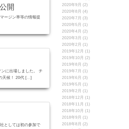
公開
2020年9月
(2)
2020年8月
(4)
 マージン率等の情報提
2020年7月
(3)
2020年5月
(1)
2020年4月
(2)
2020年3月
(1)
2020年2月
(1)
2019年12月
(1)
2019年10月
(2)
2019年8月
(2)
ソンに出場しました。 チ
2019年7月
(1)
候！ 20代 […]
2019年6月
(3)
2019年5月
(1)
2019年2月
(1)
2018年12月
(1)
2018年11月
(1)
2018年10月
(1)
2018年9月
(1)
2018年8月
(2)
会社としては初の参加で