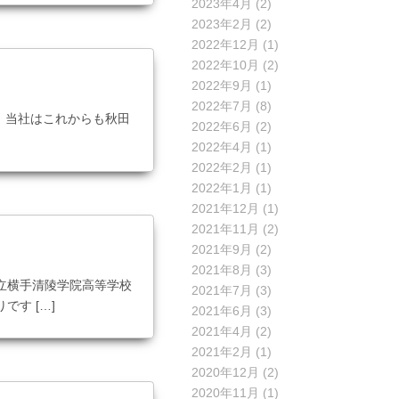
2023年4月
(2)
2023年2月
(2)
2022年12月
(1)
2022年10月
(2)
2022年9月
(1)
2022年7月
(8)
 当社はこれからも秋田
2022年6月
(2)
2022年4月
(1)
2022年2月
(1)
2022年1月
(1)
2021年12月
(1)
2021年11月
(2)
2021年9月
(2)
2021年8月
(3)
県立横手清陵学院高等学校
2021年7月
(3)
す […]
2021年6月
(3)
2021年4月
(2)
2021年2月
(1)
2020年12月
(2)
2020年11月
(1)