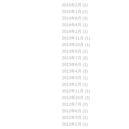
2015年2月
(1)
2015年1月
(1)
2014年8月
(3)
2014年4月
(1)
2014年2月
(1)
2013年11月
(1)
2013年10月
(1)
2013年9月
(1)
2013年7月
(2)
2013年6月
(1)
2013年4月
(3)
2013年3月
(1)
2013年2月
(1)
2012年11月
(1)
2012年10月
(2)
2012年7月
(2)
2012年6月
(1)
2012年3月
(1)
2012年2月
(1)