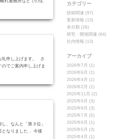
を離れ避難所などでの生
カテゴリー
技術関連
(97)
更新情報
(13)
未分類
(26)
研究・開発関連
(64)
社内情報
(13)
アーカイブ
お礼申し上げます。 さ
2026年7月
(1)
すのでご案内申し上げま
2026年6月
(1)
2026年4月
(1)
2026年2月
(1)
2025年11月
(2)
2025年9月
(3)
2025年8月
(3)
2025年7月
(5)
2025年6月
(1)
加し、なんと「第３位」
2025年5月
(3)
となりました． 今後
2025年4月
(1)