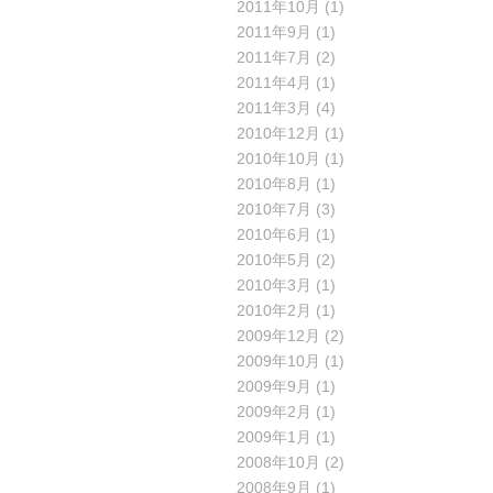
2011年10月
(1)
2011年9月
(1)
2011年7月
(2)
2011年4月
(1)
2011年3月
(4)
2010年12月
(1)
2010年10月
(1)
2010年8月
(1)
2010年7月
(3)
2010年6月
(1)
2010年5月
(2)
2010年3月
(1)
2010年2月
(1)
2009年12月
(2)
2009年10月
(1)
2009年9月
(1)
2009年2月
(1)
2009年1月
(1)
2008年10月
(2)
2008年9月
(1)