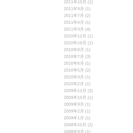
2011年10月
(1)
2011年9月
(1)
2011年7月
(2)
2011年4月
(1)
2011年3月
(4)
2010年12月
(1)
2010年10月
(1)
2010年8月
(1)
2010年7月
(3)
2010年6月
(1)
2010年5月
(2)
2010年3月
(1)
2010年2月
(1)
2009年12月
(2)
2009年10月
(1)
2009年9月
(1)
2009年2月
(1)
2009年1月
(1)
2008年10月
(2)
2008年9月
(1)