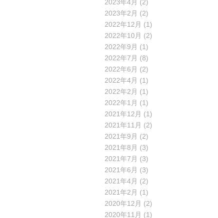
2023年4月
(2)
2023年2月
(2)
2022年12月
(1)
2022年10月
(2)
2022年9月
(1)
2022年7月
(8)
2022年6月
(2)
2022年4月
(1)
2022年2月
(1)
2022年1月
(1)
2021年12月
(1)
2021年11月
(2)
2021年9月
(2)
2021年8月
(3)
2021年7月
(3)
2021年6月
(3)
2021年4月
(2)
2021年2月
(1)
2020年12月
(2)
2020年11月
(1)