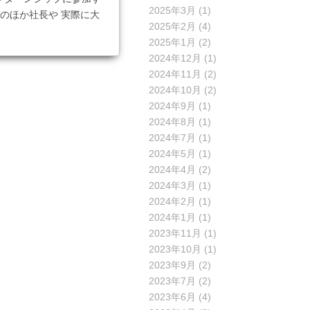
2025年3月
(1)
のほか社長や 実際に大
2025年2月
(4)
2025年1月
(2)
2024年12月
(1)
2024年11月
(2)
2024年10月
(2)
2024年9月
(1)
2024年8月
(1)
2024年7月
(1)
2024年5月
(1)
2024年4月
(2)
2024年3月
(1)
2024年2月
(1)
2024年1月
(1)
2023年11月
(1)
2023年10月
(1)
2023年9月
(2)
2023年7月
(2)
2023年6月
(4)