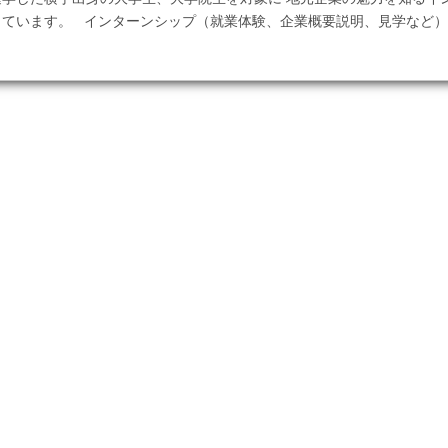
ています。 インターンシップ（就業体験、企業概要説明、見学など）
この記事を見る