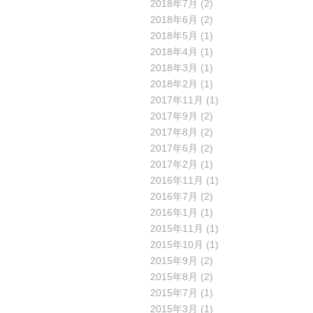
2018年7月
(2)
2018年6月
(2)
2018年5月
(1)
2018年4月
(1)
2018年3月
(1)
2018年2月
(1)
2017年11月
(1)
2017年9月
(2)
2017年8月
(2)
2017年6月
(2)
2017年2月
(1)
2016年11月
(1)
2016年7月
(2)
2016年1月
(1)
2015年11月
(1)
2015年10月
(1)
2015年9月
(2)
2015年8月
(2)
2015年7月
(1)
2015年3月
(1)