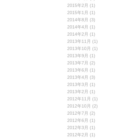
2015年2月
(1)
2015年1月
(1)
2014年8月
(3)
2014年4月
(1)
2014年2月
(1)
2013年11月
(1)
2013年10月
(1)
2013年9月
(1)
2013年7月
(2)
2013年6月
(1)
2013年4月
(3)
2013年3月
(1)
2013年2月
(1)
2012年11月
(1)
2012年10月
(2)
2012年7月
(2)
2012年6月
(1)
2012年3月
(1)
2012年2月
(1)