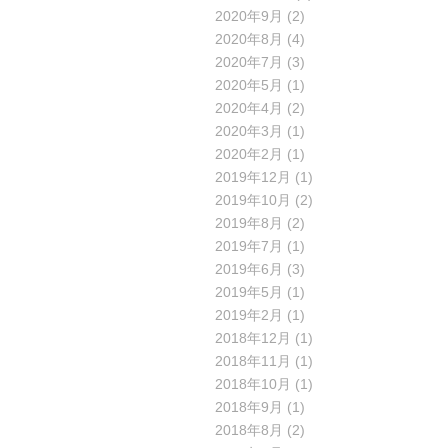
2020年9月
(2)
2020年8月
(4)
2020年7月
(3)
2020年5月
(1)
2020年4月
(2)
2020年3月
(1)
2020年2月
(1)
2019年12月
(1)
2019年10月
(2)
2019年8月
(2)
2019年7月
(1)
2019年6月
(3)
2019年5月
(1)
2019年2月
(1)
2018年12月
(1)
2018年11月
(1)
2018年10月
(1)
2018年9月
(1)
2018年8月
(2)