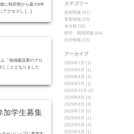
カテゴリー
後に秋田県から最大6年
アクセスし […]
技術関連
(97)
更新情報
(13)
未分類
(26)
研究・開発関連
(64)
社内情報
(13)
アーカイブ
ォーラム「地域建設業のグロ
2026年7月
(1)
頂くこととなりました
2026年6月
(1)
2026年4月
(1)
2026年2月
(1)
2025年11月
(2)
2025年9月
(3)
2025年8月
(3)
参加学生募集
2025年7月
(5)
2025年6月
(1)
2025年5月
(3)
2025年4月
(1)
ンターンシップに参加す