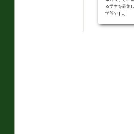
る学生を募集し
学等で […]